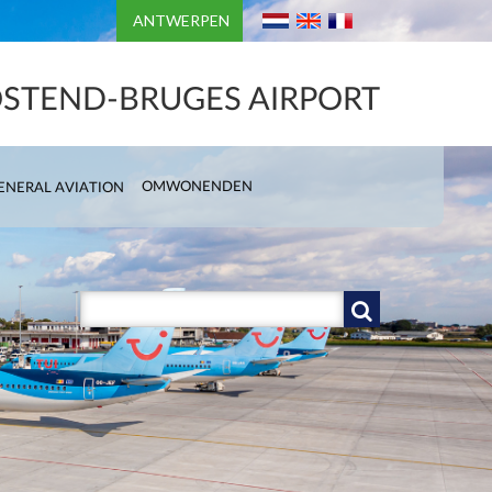
ANTWERPEN
STEND-BRUGES AIRPORT
OMWONENDEN
ENERAL AVIATION